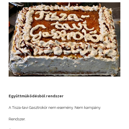
Együttműködésből rendszer
A Tisza-tavi Gasztrokör nem esemény. Nem kampány.
Rendszer.