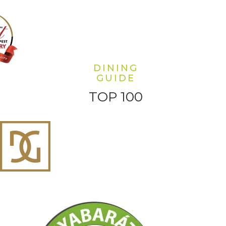
DINING
GUIDE
TOP 100