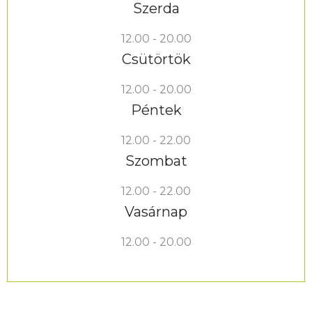
Szerda
12.00 - 20.00
Csütörtök
12.00 - 20.00
Péntek
12.00 - 22.00
Szombat
12.00 - 22.00
Vasárnap
12.00 - 20.00