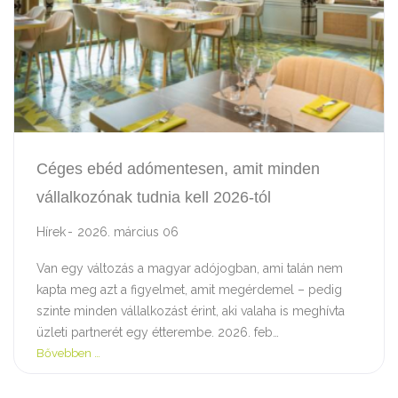
Céges ebéd adómentesen, amit minden
vállalkozónak tudnia kell 2026-tól
Hírek
2026. március 06
Van egy változás a magyar adójogban, ami talán nem
kapta meg azt a figyelmet, amit megérdemel – pedig
szinte minden vállalkozást érint, aki valaha is meghívta
üzleti partnerét egy étterembe. 2026. feb…
Bővebben …