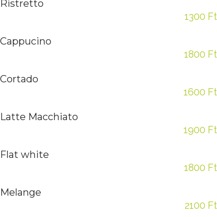
Ristretto
1300 Ft
Cappucino
1800 Ft
Cortado
1600 Ft
Latte Macchiato
1900 Ft
Flat white
1800 Ft
Melange
2100 Ft