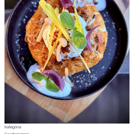
Kategória