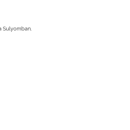
 a Sulyomban.