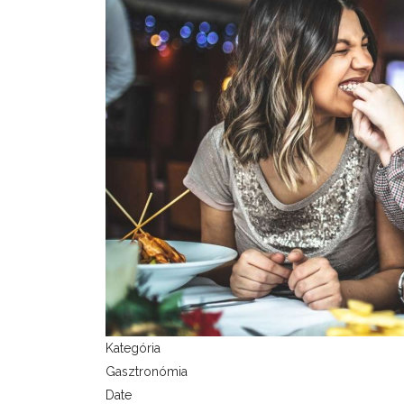
Kategória
Gasztronómia
Date