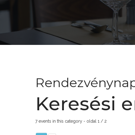
Rendezvénynap
Keresési 
7 events in this category
- oldal 1 / 2